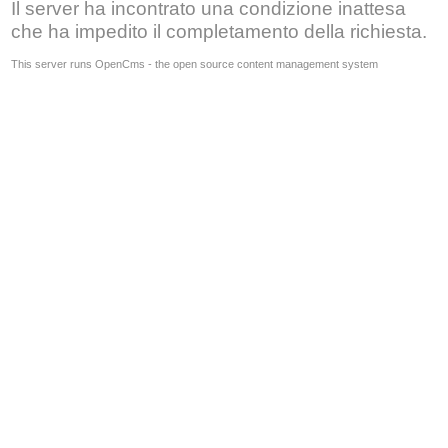
Il server ha incontrato una condizione inattesa
che ha impedito il completamento della richiesta.
This server runs OpenCms - the open source content management system