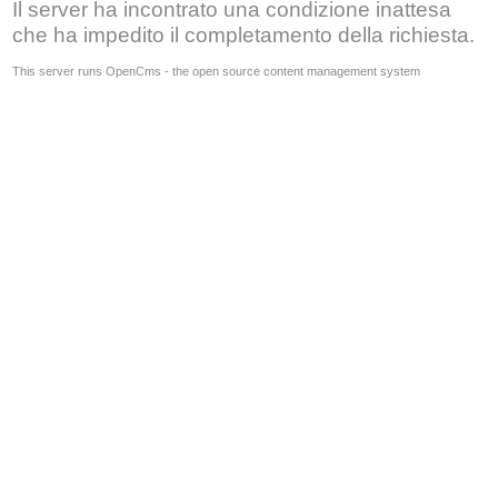
Il server ha incontrato una condizione inattesa
che ha impedito il completamento della richiesta.
This server runs OpenCms - the open source content management system