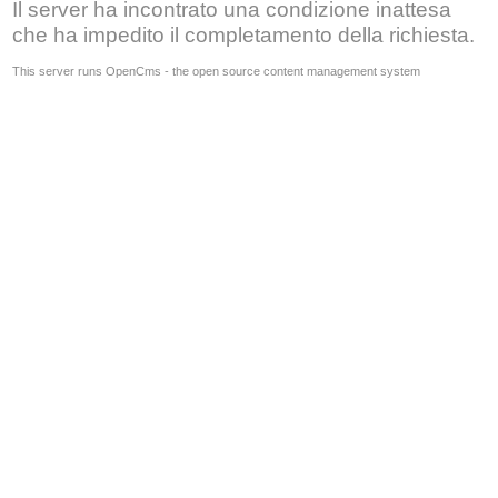
Il server ha incontrato una condizione inattesa
che ha impedito il completamento della richiesta.
This server runs OpenCms - the open source content management system